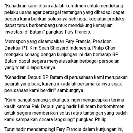
"Kehadiran kami disini adalah komitmen untuk mendukung
pelaku usaha agar berbagai tantangan yang dihadapi dapat
segera kami berikan solusinya sehingga kegiatan produksi
dapat terus berkembang untuk mendukung kemajuan
investasi di Batam," pungkas Fary Francis.
Merespon yang disampaikan Fary Francis, Presiden
Direktur PT. Kim Seah Shipyard Indonesia, Philip Chan
mengaku senang dengan kunjungan ini dan berharap BP
Batam dapat segera menyelesaikan berbagai persoalan
yang telah dilaporkannya.
"Kehadiran Deputi BP Batam di perusahaan kami merupakan
sejarah yang baik, karena ini adalah pertama kalinya sejak
perusahaan kami berdiri," sambungnya.
"Kami sangat senang sekaligus ingin mengucapkan terima
kasih karena Pak Deputi yang hadir full team berkomitmen
untuk segera memberikan solusi atas tantangan yang sudah
kami sampaikan secara langsung," pungkas Philip.
Turut hadir mendampingi Fary Francis dalam kunjungan ini,