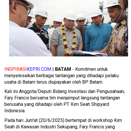
INSPIRASI
KEPRI.COM
|
BATAM
- Komitmen untuk
menyelesaikan berbagai tantangan yang dihadapi pelaku
usaha di Batam terus diupayakan oleh BP Batam.
Kali ini Anggota/Deputi Bidang Investasi dan Pengusahaan,
Fary Francis bersama tim menjemput langsung tantangan
berusaha yang dihadapi oleh PT. Kim Seah Shipyard
Indonesia.
Pada hari Jum'at (20/6/2025) bertempat di workshop Kim
Seah di Kawasan Industri Sekupang, Fary Francis yang