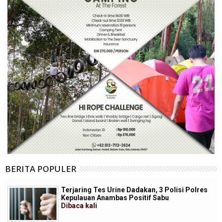
BERITA POPULER
Terjaring Tes Urine Dadakan, 3 Polisi Polres
Kepulauan Anambas Positif Sabu
Dibaca
kali