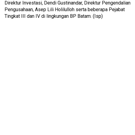
Direktur Investasi, Dendi Gustinandar, Direktur Pengendalian
Pengusahaan, Asep Lili Holilulloh serta beberapa Pejabat
Tingkat III dan IV di lingkungan BP Batam. (Isp)