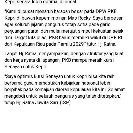
Kepri secara lebih optimal di pusat.
"Kami di pusat menaruh harapan besar pada DPW PKB
Kepri di bawah kepemimpinan Mas Rocky. Saya berpesan
agar seluruh jajaran pengurus tetap setia pada garis
perjuangan partai dan mulai merajut simpul kekuatan sejak
dini. Target kita jelas, PKB harus memiliki wakil di DPR RI
dari Kepulauan Riau pada Pemilu 2029," tutur Hj. Ratna.
Lanjut, Hj. Ratna menyampaikan, dengan struktur yang kuat
dan kerja nyata di lapangan, PKB mampu meraih kursi
Senayan untuk Kepri.
"Saya optimis kursi Senayan untuk Kepri bisa kita raih
bersama guna memastikan kebijakan nasional lebih
berpihak pada kemajuan daerah kepulauan kita ini. Selamat
mengabdi untuk seluruh pengurus yang telah ditetapkan,"
tutup Hj. Ratna Juwita Sari. (ISP)