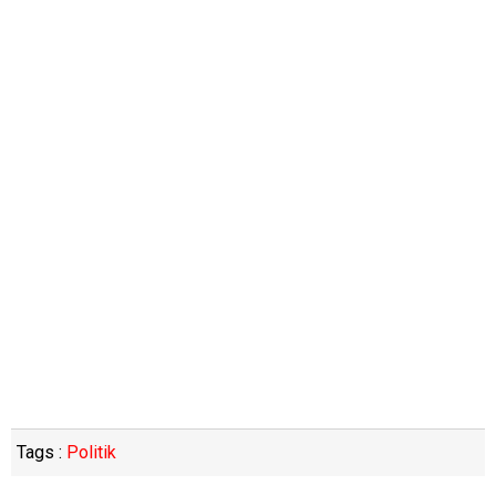
Tags :
Politik