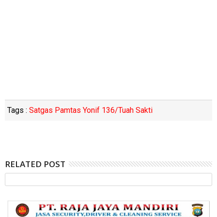
Tags :
Satgas Pamtas Yonif 136/Tuah Sakti
RELATED POST