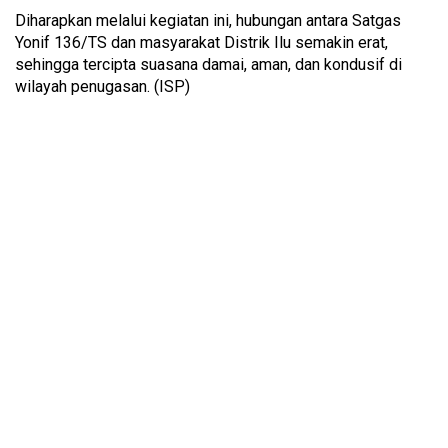
Diharapkan melalui kegiatan ini, hubungan antara Satgas
Yonif 136/TS dan masyarakat Distrik Ilu semakin erat,
sehingga tercipta suasana damai, aman, dan kondusif di
wilayah penugasan. (ISP)