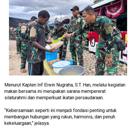
Menurut Kapten Inf Erwin Nugraha, S.T. Han, melalui kegiatan
makan bersama ini merupakan sarana mempererat
silaturahmi dan memperkuat ikatan persaudaraan.
“Kebersamaan seperti ini menjadi fondasi penting untuk
membangun hubungan yang rukun, harmonis, dan penuh
kekeluargaan,” jelasya.