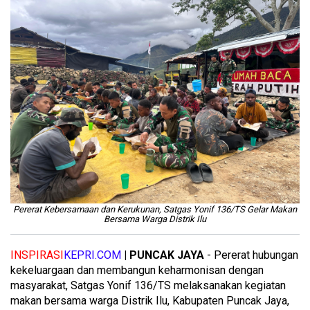
Pererat Kebersamaan dan Kerukunan, Satgas Yonif 136/TS Gelar Makan
Bersama Warga Distrik Ilu
INSPIRASI
KEPRI.COM
| PUNCAK JAYA
- Pererat hubungan
kekeluargaan dan membangun keharmonisan dengan
masyarakat, Satgas Yonif 136/TS melaksanakan kegiatan
makan bersama warga Distrik Ilu, Kabupaten Puncak Jaya,