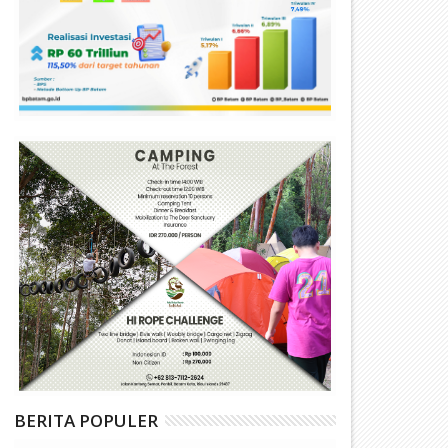
BERITA POPULER