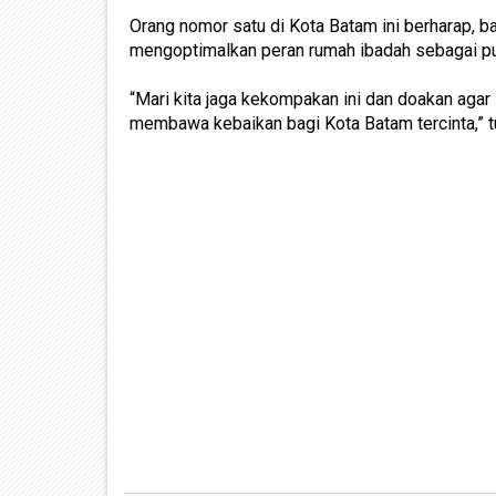
Orang nomor satu di Kota Batam ini berharap, 
mengoptimalkan peran rumah ibadah sebagai p
“Mari kita jaga kekompakan ini dan doakan agar 
membawa kebaikan bagi Kota Batam tercinta,” t