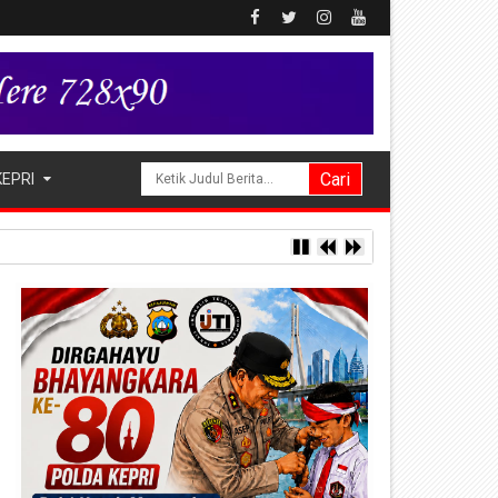
KEPRI