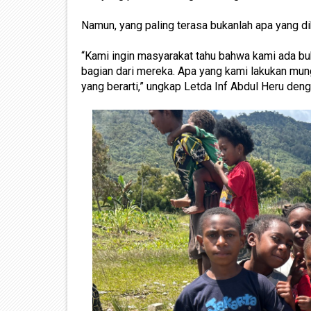
Namun, yang paling terasa bukanlah apa yang dib
“Kami ingin masyarakat tahu bahwa kami ada buk
bagian dari mereka. Apa yang kami lakukan mun
yang berarti,” ungkap Letda Inf Abdul Heru de