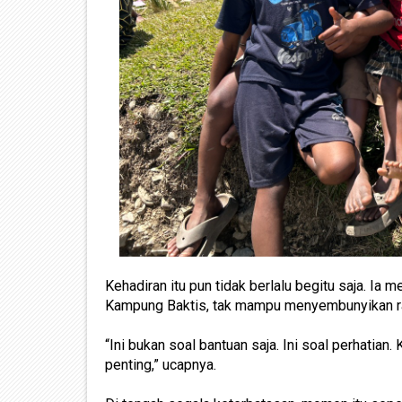
Kehadiran itu pun tidak berlalu begitu saja. Ia 
Kampung Baktis, tak mampu menyembunyikan r
“Ini bukan soal bantuan saja. Ini soal perhatian. 
penting,” ucapnya.