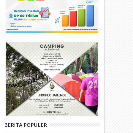
BERITA POPULER