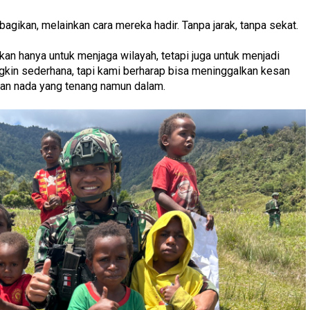
agikan, melainkan cara mereka hadir. Tanpa jarak, tanpa sekat.
an hanya untuk menjaga wilayah, tetapi juga untuk menjadi
gkin sederhana, tapi kami berharap bisa meninggalkan kesan
ngan nada yang tenang namun dalam.