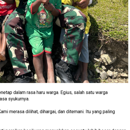
menetap dalam rasa haru warga. Egius, salah satu warga
asa syukurnya.
Kami merasa dilihat, dihargai, dan ditemani. Itu yang paling