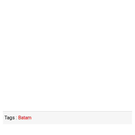
Tags :
Batam