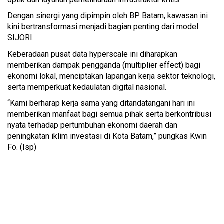
Dengan sinergi yang dipimpin oleh BP Batam, kawasan ini
kini bertransformasi menjadi bagian penting dari model
SIJORI.
Keberadaan pusat data hyperscale ini diharapkan
memberikan dampak pengganda (multiplier effect) bagi
ekonomi lokal, menciptakan lapangan kerja sektor teknologi,
serta memperkuat kedaulatan digital nasional.
“Kami berharap kerja sama yang ditandatangani hari ini
memberikan manfaat bagi semua pihak serta berkontribusi
nyata terhadap pertumbuhan ekonomi daerah dan
peningkatan iklim investasi di Kota Batam,” pungkas Kwin
Fo. (Isp)