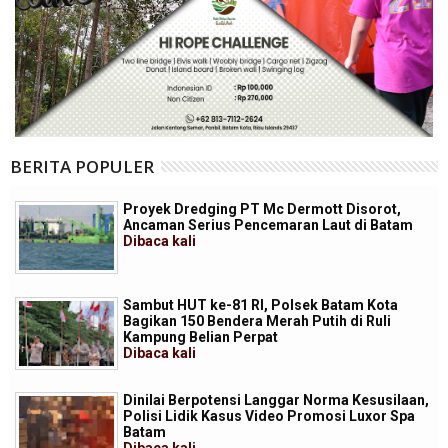
BERITA POPULER
Proyek Dredging PT Mc Dermott Disorot,
Ancaman Serius Pencemaran Laut di Batam
Dibaca
kali
Sambut HUT ke-81 RI, Polsek Batam Kota
Bagikan 150 Bendera Merah Putih di Ruli
Kampung Belian Perpat
Dibaca
kali
Dinilai Berpotensi Langgar Norma Kesusilaan,
Polisi Lidik Kasus Video Promosi Luxor Spa
Batam