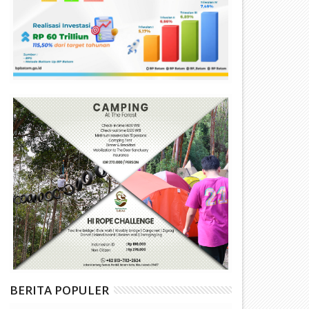
BERITA POPULER