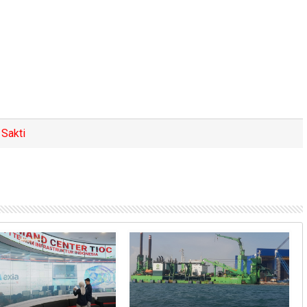
Sakti