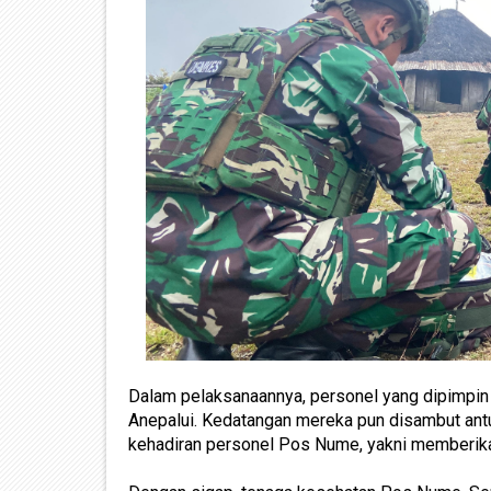
Dalam pelaksanaannya, personel yang dipimpin
Anepalui. Kedatangan mereka pun disambut ant
kehadiran personel Pos Nume, yakni memberika