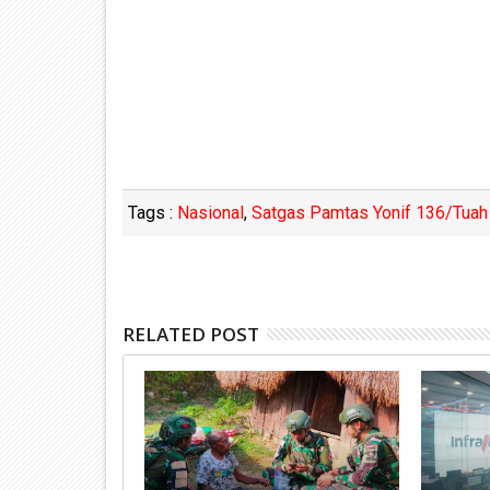
Tags :
Nasional
,
Satgas Pamtas Yonif 136/Tuah 
RELATED POST