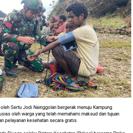
 oleh Sertu Jodi Nainggolan bergerak menuju Kampung
usias oleh warga yang telah memahami maksud dan tujuan
n pelayanan kesehatan secara gratis.