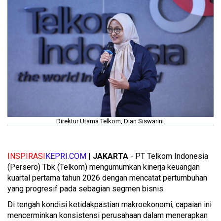
Direktur Utama Telkom, Dian Siswarini.
INSPIRASI
KEPRI.COM
|
JAKARTA
- PT Telkom Indonesia
(Persero) Tbk (Telkom) mengumumkan kinerja keuangan
kuartal pertama tahun 2026 dengan mencatat pertumbuhan
yang progresif pada sebagian segmen bisnis.
Di tengah kondisi ketidakpastian makroekonomi, capaian ini
mencerminkan konsistensi perusahaan dalam menerapkan