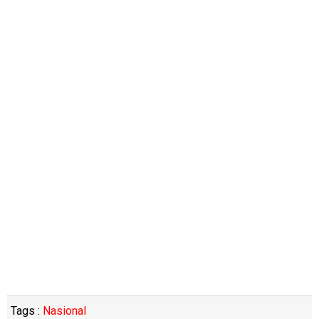
Tags :
Nasional