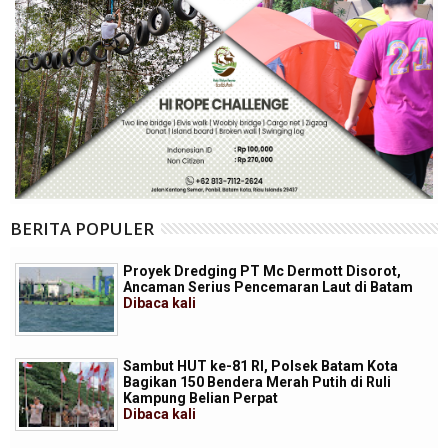
BERITA POPULER
Proyek Dredging PT Mc Dermott Disorot,
Ancaman Serius Pencemaran Laut di Batam
Dibaca
kali
Sambut HUT ke-81 RI, Polsek Batam Kota
Bagikan 150 Bendera Merah Putih di Ruli
Kampung Belian Perpat
Dibaca
kali