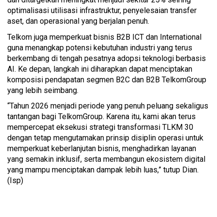
optimalisasi utilisasi infrastruktur, penyelesaian transfer
aset, dan operasional yang berjalan penuh.
Telkom juga memperkuat bisnis B2B ICT dan International
guna menangkap potensi kebutuhan industri yang terus
berkembang di tengah pesatnya adopsi teknologi berbasis
AI. Ke depan, langkah ini diharapkan dapat menciptakan
komposisi pendapatan segmen B2C dan B2B TelkomGroup
yang lebih seimbang.
“Tahun 2026 menjadi periode yang penuh peluang sekaligus
tantangan bagi TelkomGroup. Karena itu, kami akan terus
mempercepat eksekusi strategi transformasi TLKM 30
dengan tetap mengutamakan prinsip disiplin operasi untuk
memperkuat keberlanjutan bisnis, menghadirkan layanan
yang semakin inklusif, serta membangun ekosistem digital
yang mampu menciptakan dampak lebih luas,” tutup Dian.
(Isp)