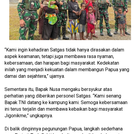
“Kami ingin kehadiran Satgas tidak hanya dirasakan dalam
aspek keamanan, tetapi juga membawa rasa nyaman,
kebersamaan, dan harapan bagi masyarakat. Kedekatan
inilah yang menjadi kekuatan dalam membangun Papua yang
damai dan sejahtera,” ujarnya.
Sementara itu, Bapak Nusa mengaku bersyukur atas
perhatian yang diberikan personel Satgas. “Kami senang
Bapak TNI datang ke kampung kami. Semoga kebersamaan
ini terus terjalin dan membawa kebaikan bagi masyarakat
Jigonikme,” ungkapnya.
Di balik dinginnya pegunungan Papua, langkah sederhana