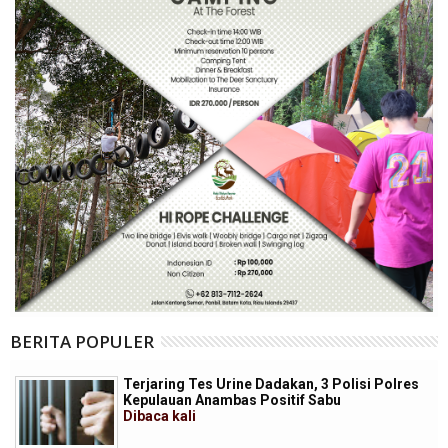
BERITA POPULER
Terjaring Tes Urine Dadakan, 3 Polisi Polres
Kepulauan Anambas Positif Sabu
Dibaca
kali