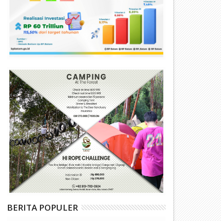
BERITA POPULER