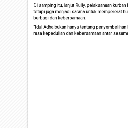
Di samping itu, lanjut Rully, pelaksanaan kurba
tetapi juga menjadi sarana untuk mempererat h
berbagi dan kebersamaan.
“Idul Adha bukan hanya tentang penyembelihan 
rasa kepedulian dan kebersamaan antar sesama