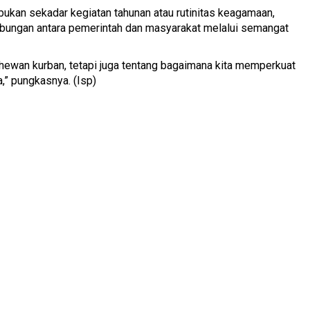
n bukan sekadar kegiatan tahunan atau rutinitas keagamaan,
ubungan antara pemerintah dan masyarakat melalui semangat
hewan kurban, tetapi juga tentang bagaimana kita memperkuat
,” pungkasnya. (Isp)