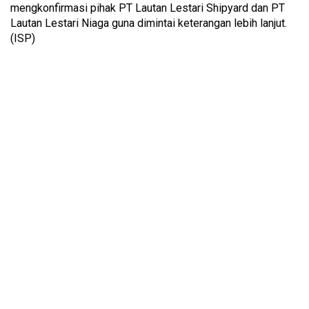
mengkonfirmasi pihak PT Lautan Lestari Shipyard dan PT
Lautan Lestari Niaga guna dimintai keterangan lebih lanjut.
(ISP)