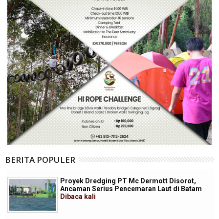
BERITA POPULER
Proyek Dredging PT Mc Dermott Disorot,
Ancaman Serius Pencemaran Laut di Batam
Dibaca
kali