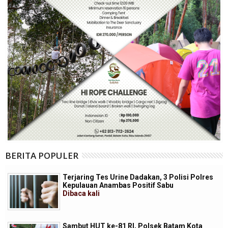
BERITA POPULER
Terjaring Tes Urine Dadakan, 3 Polisi Polres
Kepulauan Anambas Positif Sabu
Dibaca
kali
Sambut HUT ke-81 RI, Polsek Batam Kota