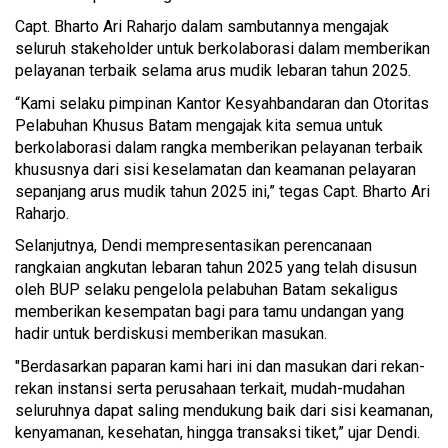
Capt. Bharto Ari Raharjo dalam sambutannya mengajak
seluruh stakeholder untuk berkolaborasi dalam memberikan
pelayanan terbaik selama arus mudik lebaran tahun 2025.
“Kami selaku pimpinan Kantor Kesyahbandaran dan Otoritas
Pelabuhan Khusus Batam mengajak kita semua untuk
berkolaborasi dalam rangka memberikan pelayanan terbaik
khususnya dari sisi keselamatan dan keamanan pelayaran
sepanjang arus mudik tahun 2025 ini,” tegas Capt. Bharto Ari
Raharjo.
Selanjutnya, Dendi mempresentasikan perencanaan
rangkaian angkutan lebaran tahun 2025 yang telah disusun
oleh BUP selaku pengelola pelabuhan Batam sekaligus
memberikan kesempatan bagi para tamu undangan yang
hadir untuk berdiskusi memberikan masukan.
"Berdasarkan paparan kami hari ini dan masukan dari rekan-
rekan instansi serta perusahaan terkait, mudah-mudahan
seluruhnya dapat saling mendukung baik dari sisi keamanan,
kenyamanan, kesehatan, hingga transaksi tiket,” ujar Dendi.