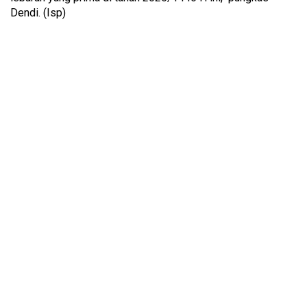
Dendi. (Isp)