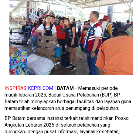
INSPIRASI
KEPRI.COM
|
BATAM
- Memasuki periode
mudik lebaran 2025, Badan Usaha Pelabuhan (BUP) BP
Batam telah menyiapkan berbagai fasilitas dan layanan guna
memastikan kelancaran arus penumpang di pelabuhan.
BP Batam bersama instansi terkait telah mendirikan Posko
Angkutan Lebaran 2025 di seluruh pelabuhan yang
dilengkapi dengan pusat informasi, layanan kesehatan,