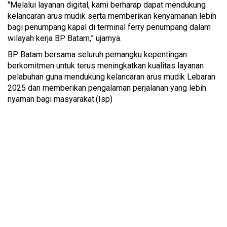
"Melalui layanan digital, kami berharap dapat mendukung
kelancaran arus mudik serta memberikan kenyamanan lebih
bagi penumpang kapal di terminal ferry penumpang dalam
wilayah kerja BP Batam,” ujarnya.
BP Batam bersama seluruh pemangku kepentingan
berkomitmen untuk terus meningkatkan kualitas layanan
pelabuhan guna mendukung kelancaran arus mudik Lebaran
2025 dan memberikan pengalaman perjalanan yang lebih
nyaman bagi masyarakat.(Isp)