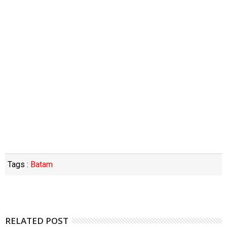
Tags :
Batam
RELATED POST