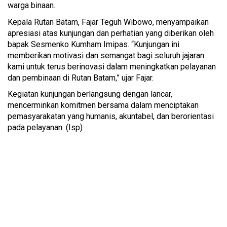
warga binaan.
Kepala Rutan Batam, Fajar Teguh Wibowo, menyampaikan
apresiasi atas kunjungan dan perhatian yang diberikan oleh
bapak Sesmenko Kumham Imipas. “Kunjungan ini
memberikan motivasi dan semangat bagi seluruh jajaran
kami untuk terus berinovasi dalam meningkatkan pelayanan
dan pembinaan di Rutan Batam,” ujar Fajar.
Kegiatan kunjungan berlangsung dengan lancar,
mencerminkan komitmen bersama dalam menciptakan
pemasyarakatan yang humanis, akuntabel, dan berorientasi
pada pelayanan. (Isp)