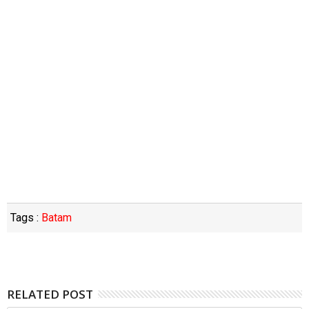
Tags :
Batam
RELATED POST