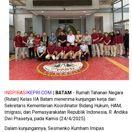
INSPIRASI
KEPRI.COM
|
BATAM
- Rumah Tahanan Negara
(Rutan) Kelas IIA Batam menerima kunjungan kerja dari
Sekretaris Kementerian Koordinator Bidang Hukum, HAM,
Imigrasi, dan Pemasyarakatan Republik Indonesia, R. Andika
Dwi Prasetya, pada Kamis (24/4/2025).
Dalam kunjungannya, Sesmenko Kumham Imipas