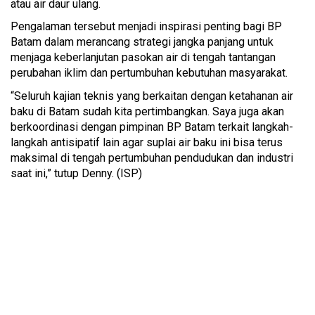
atau air daur ulang.
Pengalaman tersebut menjadi inspirasi penting bagi BP
Batam dalam merancang strategi jangka panjang untuk
menjaga keberlanjutan pasokan air di tengah tantangan
perubahan iklim dan pertumbuhan kebutuhan masyarakat.
“Seluruh kajian teknis yang berkaitan dengan ketahanan air
baku di Batam sudah kita pertimbangkan. Saya juga akan
berkoordinasi dengan pimpinan BP Batam terkait langkah-
langkah antisipatif lain agar suplai air baku ini bisa terus
maksimal di tengah pertumbuhan pendudukan dan industri
saat ini,” tutup Denny. (ISP)