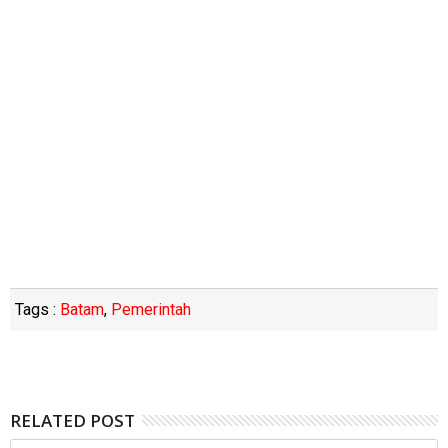
Tags :
Batam
,
Pemerintah
RELATED POST