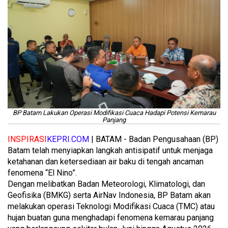
BP Batam Lakukan Operasi Modifikasi Cuaca Hadapi Potensi Kemarau
Panjang
INSPIRASI
KEPRI.COM
| BATAM - Badan Pengusahaan (BP)
Batam telah menyiapkan langkah antisipatif untuk menjaga
ketahanan dan ketersediaan air baku di tengah ancaman
fenomena “El Nino”.
Dengan melibatkan Badan Meteorologi, Klimatologi, dan
Geofisika (BMKG) serta AirNav Indonesia, BP Batam akan
melakukan operasi Teknologi Modifikasi Cuaca (TMC) atau
hujan buatan guna menghadapi fenomena kemarau panjang