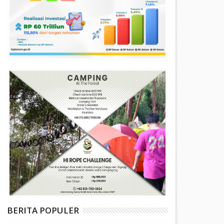
BERITA POPULER