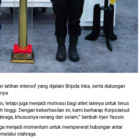
n latihan intensif yang dijalani Bripda Inka, serta dukungan
nya.
, tetapi juga menjadi motivasi bagi atlet lainnya untuk terus
h tinggi. Dengan keberhasilan ini, kami berharap Korpolairud
hraga, khususnya renang dan selam,” tambah Irjen Yassin.
 juga menjadi momentum untuk mempererat hubungan antar
melalui olahraga.