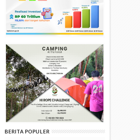
BERITA POPULER