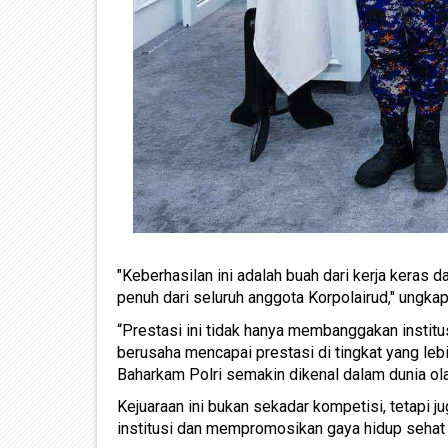
"Keberhasilan ini adalah buah dari kerja keras da
penuh dari seluruh anggota Korpolairud," ungkap
“Prestasi ini tidak hanya membanggakan institusi
berusaha mencapai prestasi di tingkat yang lebi
Baharkam Polri semakin dikenal dalam dunia ola
Kejuaraan ini bukan sekadar kompetisi, tetapi
institusi dan mempromosikan gaya hidup sehat 