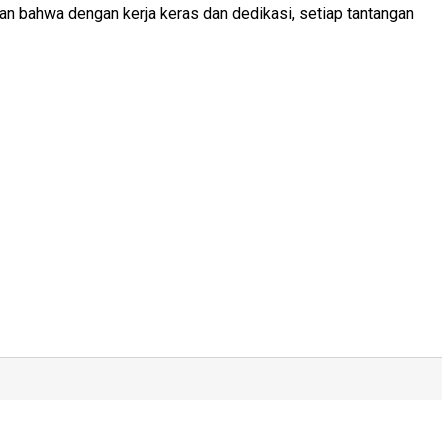
n bahwa dengan kerja keras dan dedikasi, setiap tantangan