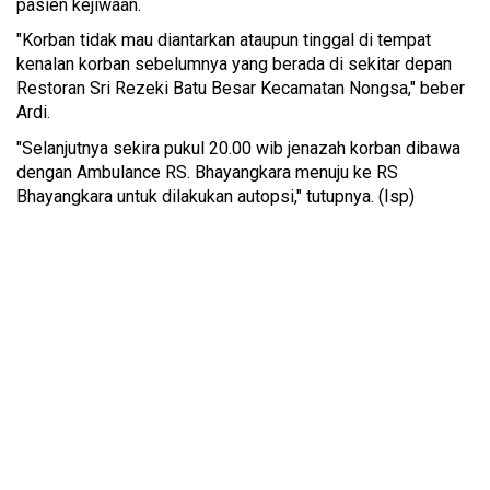
pasien kejiwaan.
"Korban tidak mau diantarkan ataupun tinggal di tempat
kenalan korban sebelumnya yang berada di sekitar depan
Restoran Sri Rezeki Batu Besar Kecamatan Nongsa," beber
Ardi.
"Selanjutnya sekira pukul 20.00 wib jenazah korban dibawa
dengan Ambulance RS. Bhayangkara menuju ke RS
Bhayangkara untuk dilakukan autopsi," tutupnya. (Isp)