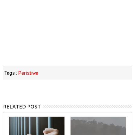
Tags :
Peristiwa
RELATED POST