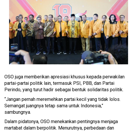
OSO juga memberikan apresiasi khusus kepada perwakilan
partai-partai politik lain, termasuk PSI, PBB, dan Partai
Perindo, yang turut hadir sebagai bentuk solidaritas politik.
“Jangan pernah meremehkan partai kecil yang tidak lolos.
Semangat juangnya tetap sama untuk Indonesia,”
sambungnya.
Dalam pidatonya, OSO menekankan pentingnya menjaga
martabat dalam berpolitik. Menurutnya, perbedaan dan