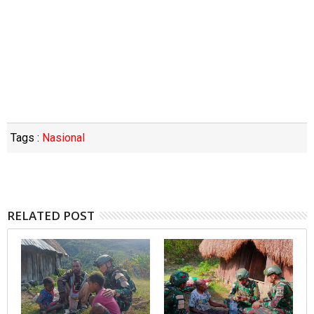
Tags :
Nasional
RELATED POST