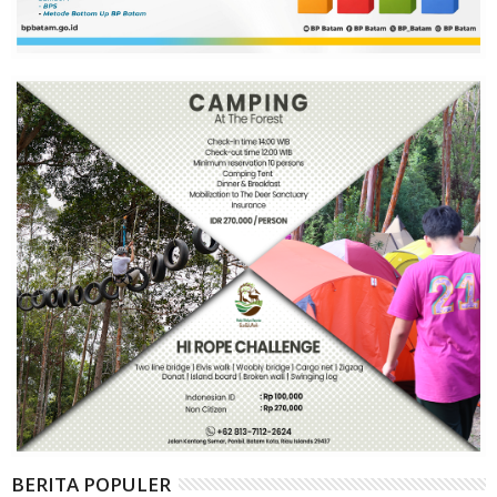
BERITA POPULER