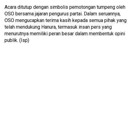
Acara ditutup dengan simbolis pemotongan tumpeng oleh
OSO bersama jajaran pengurus partai. Dalam seruannya,
OSO mengucapkan terima kasih kepada semua pihak yang
telah mendukung Hanura, termasuk insan pers yang
menurutnya memiliki peran besar dalam membentuk opini
publik. (Isp)