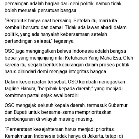
persaingan adalah bagian dari seni politik, namun tidak
boleh merusak persatuan bangsa.
“Berpolitik hanya saat bersaing. Setelah itu, mari kita
kembali bersatu dan damai. Tidak ada lawan abadi dalam
politik, yang ada hanyalah kebersamaan setelah
pertandingan selesai,” tegasnya.
OSO juga mengingatkan bahwa Indonesia adalah bangsa
besar yang menjunjung nilai Ketuhanan Yang Maha Esa. Oleh
karena itu, segala bentuk kecurangan dalam proses politik
harus dihindari demi menjaga integritas bangsa.
Dalam kesempatan tersebut, OSO kembali menegaskan
tagline Hanura, “berpihak kepada daerah,” yang menjadi
komitmen partai sejak awal berdiri.
OSO mengajak seluruh kepala daerah, termasuk Gubernur
dan Bupati untuk bersama-sama memprioritaskan
pembangunan di wilayah masing-masing.
“Pemerataan kesejahteraan harus menjadi prioritas.
Kemakmuran Indonesia tidak hanya di Jakarta, tetapi di